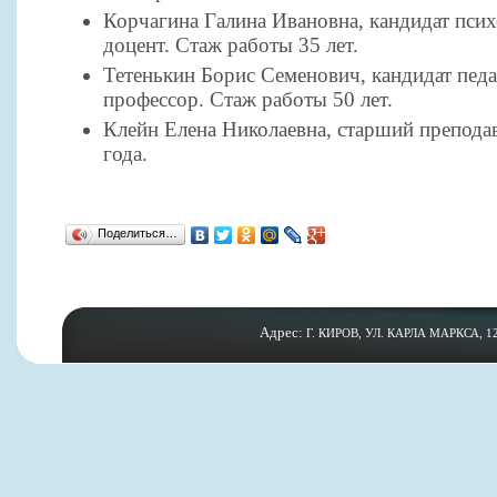
Корчагина Галина Ивановна, кандидат псих
доцент. Стаж работы 35 лет.
Тетенькин Борис Семенович, кандидат педа
профессор. Стаж работы 50 лет.
Клейн Елена Николаевна, старший преподав
года.
Поделиться…
Адрес:
Г. КИРОВ, УЛ. КАРЛА МАРКСА, 12