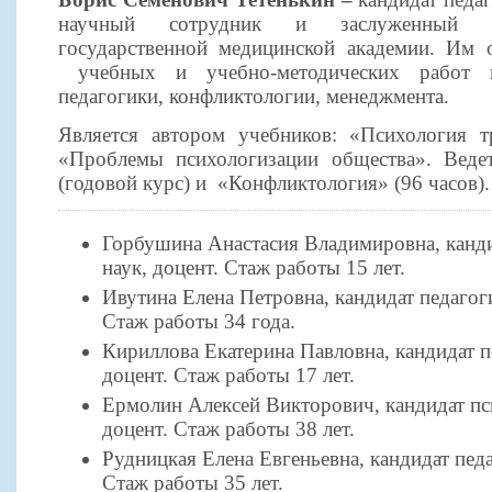
научный сотрудник и заслуженный п
государственной медицинской академии. Им 
учебных и учебно-методических работ в
педагогики, конфликтологии, менеджмента.
Является автором учебников: «Психология т
«Проблемы психологизации общества». Вед
(годовой курс) и «Конфликтология» (96 часов).
Горбушина Анастасия Владимировна, канд
наук, доцент. Стаж работы 15 лет.
Ивутина Елена Петровна, кандидат педагоги
Стаж работы 34 года.
Кириллова Екатерина Павловна, кандидат п
доцент. Стаж работы 17 лет.
Ермолин Алексей Викторович, кандидат пс
доцент. Стаж работы 38 лет.
Рудницкая Елена Евгеньевна, кандидат педа
Стаж работы 35 лет.